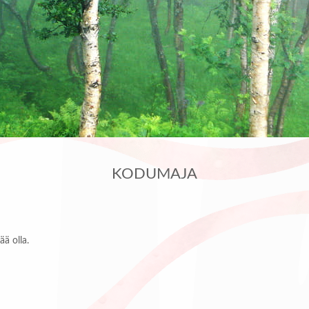
KODUMAJA
ää olla.