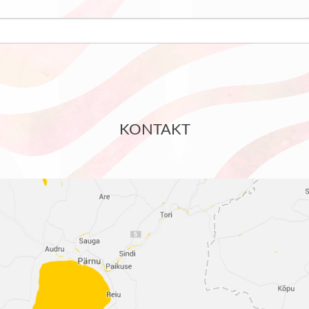
KONTAKT