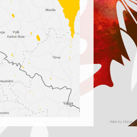
Web by Märss