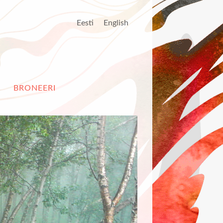
Eesti
English
BRONEERI