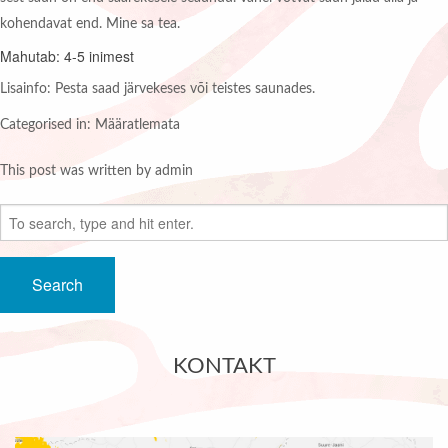
kohendavat end. Mine sa tea.
Mahutab: 4-5 inimest
Lisainfo: Pesta saad järvekeses või teistes saunades.
Categorised in: Määratlemata
This post was written by admin
Search
KONTAKT